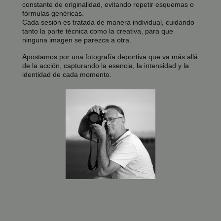
constante de originalidad, evitando repetir esquemas o
fórmulas genéricas.
Cada sesión es tratada de manera individual, cuidando
tanto la parte técnica como la creativa, para que
ninguna imagen se parezca a otra.
Apostamos por una fotografía deportiva que va más allá
de la acción, capturando la esencia, la intensidad y la
identidad de cada momento.