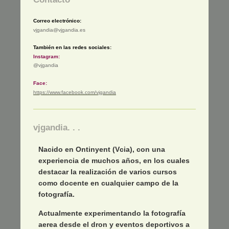
Correo electrónico:
vjgandia@vjgandia.es
También en las redes sociales:
Instagram:
@vjgandia
Face:
https://www.facebook.com/vjgandia
vjgandia. . .
Nacido en Ontinyent (Vcia), con una
experiencia de muchos años, en los cuales
destacar la realización de varios cursos
como docente en cualquier campo de la
fotografía.
Actualmente experimentando la fotografía
aerea desde el dron y eventos deportivos a