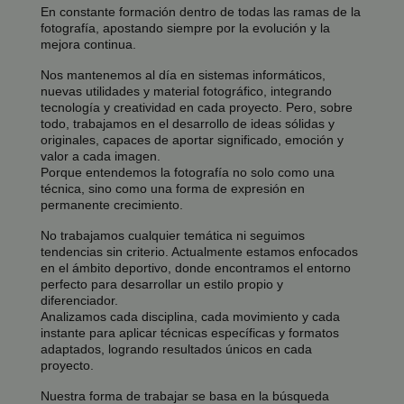
En constante formación dentro de todas las ramas de la
fotografía, apostando siempre por la evolución y la
mejora continua.
Nos mantenemos al día en sistemas informáticos,
nuevas utilidades y material fotográfico, integrando
tecnología y creatividad en cada proyecto. Pero, sobre
todo, trabajamos en el desarrollo de ideas sólidas y
originales, capaces de aportar significado, emoción y
valor a cada imagen.
Porque entendemos la fotografía no solo como una
técnica, sino como una forma de expresión en
permanente crecimiento.
No trabajamos cualquier temática ni seguimos
tendencias sin criterio. Actualmente estamos enfocados
en el ámbito deportivo, donde encontramos el entorno
perfecto para desarrollar un estilo propio y
diferenciador.
Analizamos cada disciplina, cada movimiento y cada
instante para aplicar técnicas específicas y formatos
adaptados, logrando resultados únicos en cada
proyecto.
Nuestra forma de trabajar se basa en la búsqueda