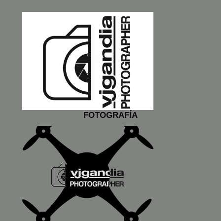
FOTOGRAFÍA